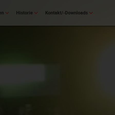
en
Historie
Kontakt/-Downloads