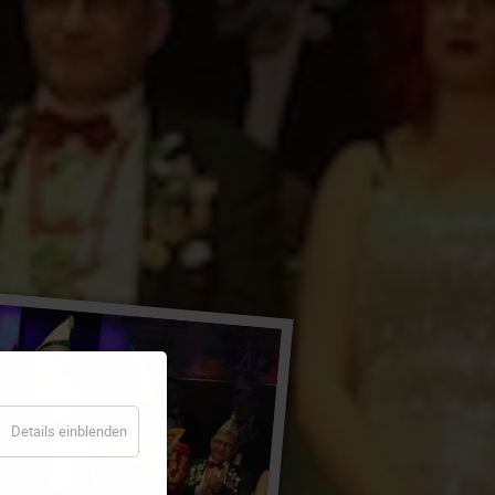
Details einblenden