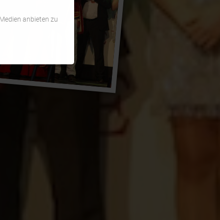
 Medien anbieten zu