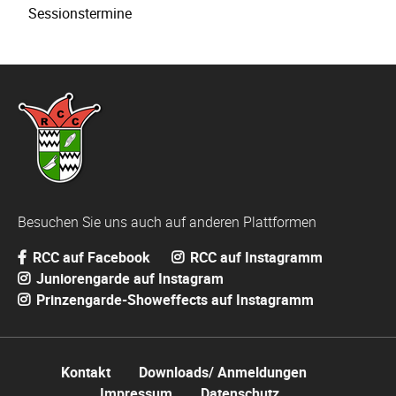
Sessionstermine
Besuchen Sie uns auch auf anderen Plattformen
RCC auf Facebook
RCC auf Instagramm
Juniorengarde auf Instagram
Prinzengarde-Showeffects auf Instagramm
Kontakt
Downloads/ Anmeldungen
Impressum
Datenschutz